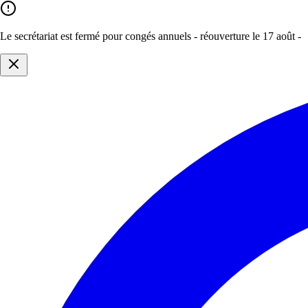
Le secrétariat est fermé pour congés annuels - réouverture le 17 août -