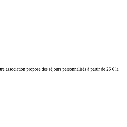
e association propose des séjours personnalisés à partir de 26 € la