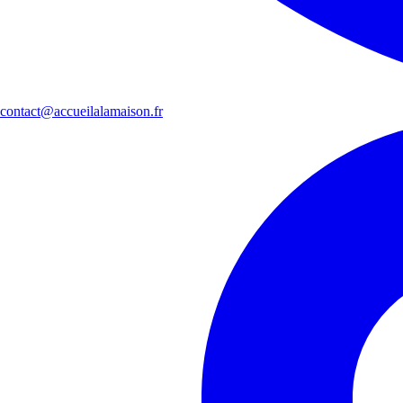
contact@accueilalamaison.fr