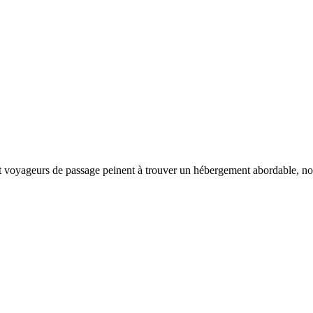
t voyageurs de passage peinent à trouver un hébergement abordable, notr